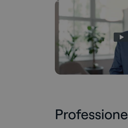
Professionel