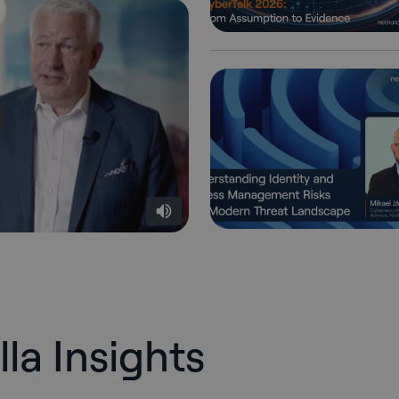
la Insights