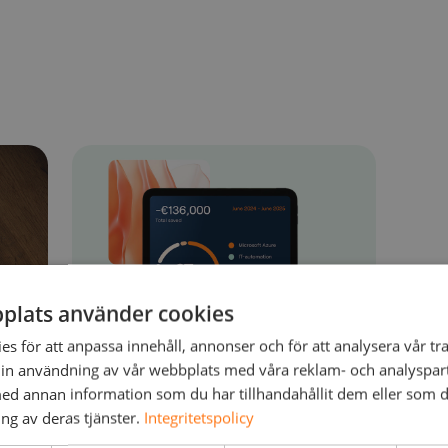
plats använder cookies
s för att anpassa innehåll, annonser och för att analysera vår tra
in användning av vår webbplats med våra reklam- och analyspar
d annan information som du har tillhandahållit dem eller som d
ng av deras tjänster.
Integritetspolicy