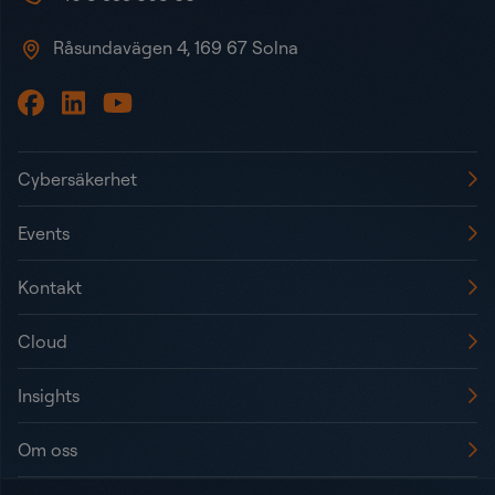
Råsundavägen 4, 169 67 Solna
Cybersäkerhet
Events
Kontakt
Cloud
Insights
Om oss