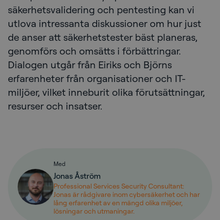
säkerhetsvalidering och pentesting kan vi
utlova intressanta diskussioner om hur just
de anser att säkerhetstester bäst planeras,
genomförs och omsätts i förbättringar.
Dialogen utgår från Eiriks och Björns
erfarenheter från organisationer och IT-
miljöer, vilket inneburit olika förutsättningar,
resurser och insatser.
Med
Jonas Åström
Professional Services Security Consultant:
Jonas är rådgivare inom cybersäkerhet och har
lång erfarenhet av en mängd olika miljöer,
lösningar och utmaningar.