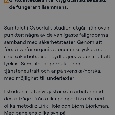
de fungerar tillsammans.
Samtalet i CyberTalk-studion utgår från ovan
punkter; några av de vanligaste fallgroparna i
samband med säkerhetstester. Genom att
förstå varför organisationer misslyckas med
sina säkerhetstester tydliggörs vägen mot att
lyckas. Samtalet är produkt- och
tjänsteneutralt och är på svenska/norska,
med möjlighet till undertexter.
I studion möter vi gäster som arbetar med
dessa frågor från olika perspektiv och med
olika metodik: Eirik Hole och Björn Björkman.
Med panelens olika syn på