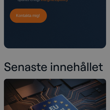
Senaste innehållet