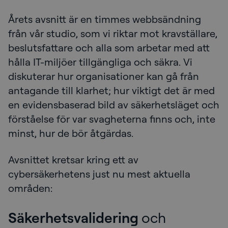
Årets avsnitt är en timmes webbsändning
från vår studio, som vi riktar mot kravställare,
beslutsfattare och alla som arbetar med att
hålla IT-miljöer tillgängliga och säkra. Vi
diskuterar hur organisationer kan gå från
antagande till klarhet; hur viktigt det är med
en evidensbaserad bild av säkerhetsläget och
förståelse för var svagheterna finns och, inte
minst, hur de bör åtgärdas.
Avsnittet kretsar kring ett av
cybersäkerhetens just nu mest aktuella
områden:
Säkerhetsvalidering
och