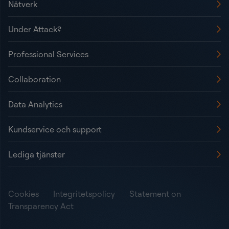
Nätverk
Under Attack?
Professional Services
Collaboration
Data Analytics
Kundservice och support
Lediga tjänster
Cookies
Integritetspolicy
Statement on
Transparency Act