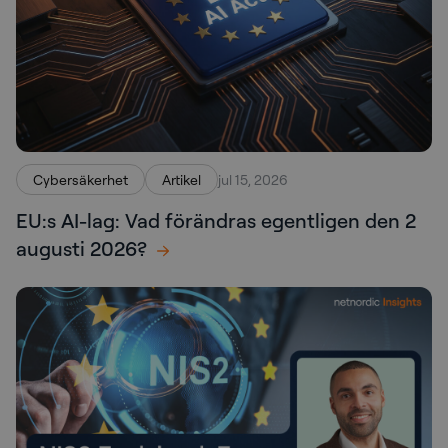
Cybersäkerhet
Artikel
jul 15, 2026
EU:s AI-lag: Vad förändras egentligen den 2
augusti 2026?