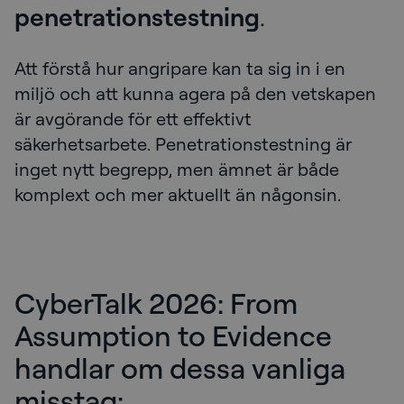
penetrationstestning
.
Att förstå hur angripare kan ta sig in i en
miljö och att kunna agera på den vetskapen
är avgörande för ett effektivt
säkerhetsarbete. Penetrationstestning är
inget nytt begrepp, men ämnet är både
komplext och mer aktuellt än någonsin.
CyberTalk 2026: From
Assumption to Evidence
handlar om dessa vanliga
misstag: