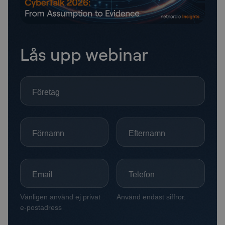
Lås upp webinar