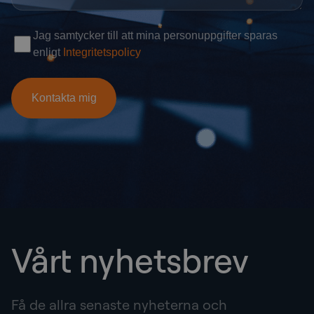
Vårt nyhetsbrev
Få de allra senaste nyheterna och