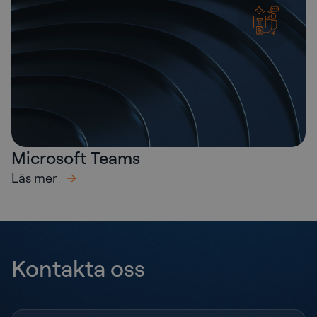
Microsoft Teams
Läs mer
Kontakta oss