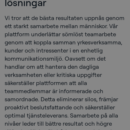
lösningar
Vi tror att de bästa resultaten uppnås genom
ett starkt samarbete mellan människor. Vår
plattform underlättar sömlöst teamarbete
genom att koppla samman yrkesverksamma,
kunder och intressenter i en enhetlig
kommunikationsmiljö. Oavsett om det
handlar om att hantera den dagliga
verksamheten eller kritiska uppgifter
säkerställer plattformen att alla
teammedlemmar är informerade och
samordnade. Detta eliminerar silos, främjar
proaktivt beslutsfattande och säkerställer
optimal tjänsteleverans. Samarbete på alla
nivåer leder till bättre resultat och högre