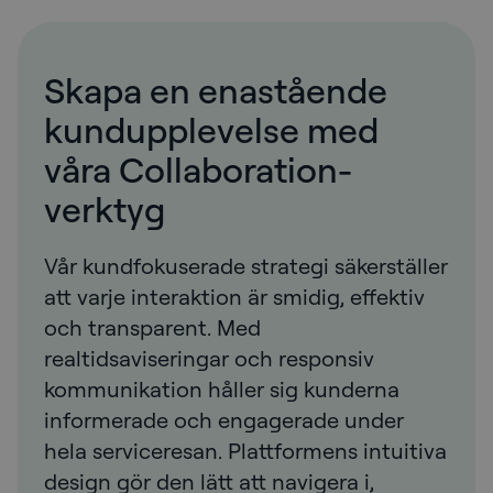
Skapa en enastående
kundupplevelse med
våra Collaboration-
verktyg
Vår kundfokuserade strategi säkerställer
att varje interaktion är smidig, effektiv
och transparent. Med
realtidsaviseringar och responsiv
kommunikation håller sig kunderna
informerade och engagerade under
hela serviceresan. Plattformens intuitiva
design gör den lätt att navigera i,