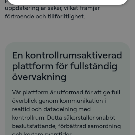
uppdatering är säker, vilket främjar
förtroende och tillförlitlighet.
En kontrollrumsaktiverad
plattform för fullständig
övervakning
Vår plattform är utformad för att ge full
överblick genom kommunikation i
realtid och datadelning med
kontrollrum. Detta säkerställer snabbt
beslutsfattande, förbättrad samordning
och kortare svarstider.