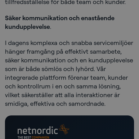
tillfredsställelse för både team och kunder.
Säker kommunikation och enastående
kundupplevelse
.
I dagens komplexa och snabba servicemiljöer
hänger framgång på effektivt samarbete,
säker kommunikation och en kundupplevelse
som är både sömlös och lyhörd. Vår
integrerade plattform förenar team, kunder
och kontrollrum i en och samma lösning,
vilket säkerställer att alla interaktioner är
smidiga, effektiva och samordnade.