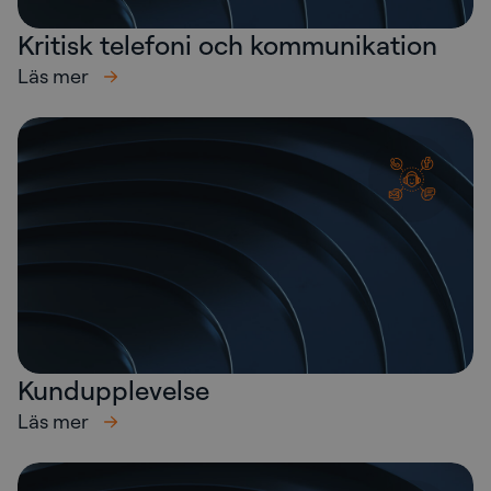
Kritisk telefoni och kommunikation
Läs mer
Kundupplevelse
Läs mer