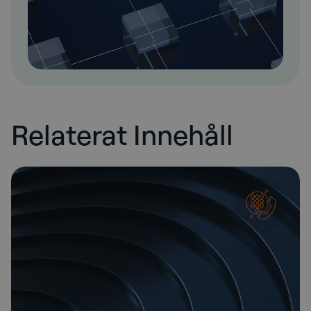
Relaterat Innehåll