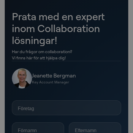
Prata med en expert
inom Collaboration
lösningar!
Har du frågor om collaboration?
Vi finns här för att hjälpa dig!
Jeanette Bergman
Key Account Manager