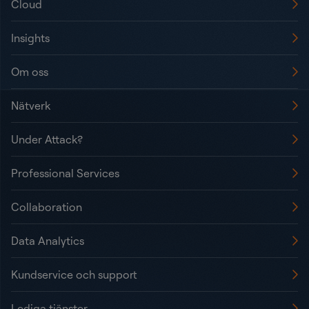
Cloud
Insights
Om oss
Nätverk
Under Attack?
Professional Services
Collaboration
Data Analytics
Kundservice och support
Lediga tjänster