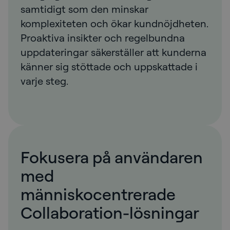
samtidigt som den minskar
komplexiteten och ökar kundnöjdheten.
Proaktiva insikter och regelbundna
uppdateringar säkerställer att kunderna
känner sig stöttade och uppskattade i
varje steg.
Fokusera på användaren
med
människocentrerade
Collaboration-lösningar