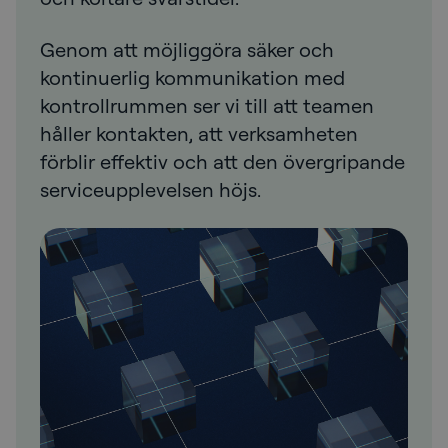
Genom att möjliggöra säker och
kontinuerlig kommunikation med
kontrollrummen ser vi till att teamen
håller kontakten, att verksamheten
förblir effektiv och att den övergripande
serviceupplevelsen höjs.