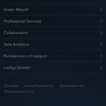
Under Attack?
Professional Services
Collaboration
Data Analytics
Kundservice och support
Lediga tjänster
Cookies
Integritetspolicy
Statement on
Transparency Act