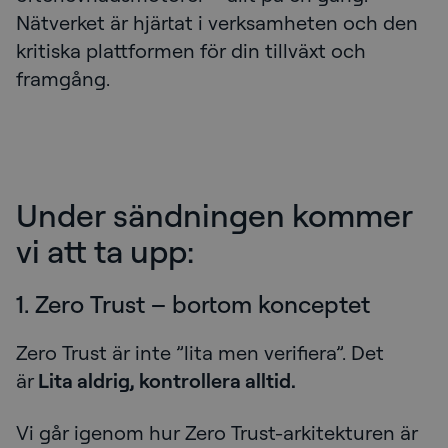
Nätverket är hjärtat i verksamheten och den
kritiska plattformen för din tillväxt och
framgång.
Under sändningen kommer
vi att ta upp:
1. Zero Trust – bortom konceptet
Zero Trust är inte ”lita men verifiera”. Det
är
Lita aldrig, kontrollera alltid.
Vi går igenom hur Zero Trust-arkitekturen är