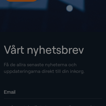
Vårt nyhetsbrev
Få de allra senaste nyheterna och
uppdateringarna direkt till din inkorg.