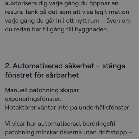
auktorisera dig varje gång du öppnar en
resurs. Tänk på det som att visa legitimation
varje gång du går in i ett nytt rum – även om
du redan har tillgång till byggnaden.
2. Automatiserad säkerhet – stänga
fönstret för sårbarhet
Manuell patchning skapar
exponeringsfönster.
Hotaktörer väntar inte på underhållsfönster.
Vi visar hur automatiserad, beröringsfri
patchning minskar riskerna utan driftstopp –