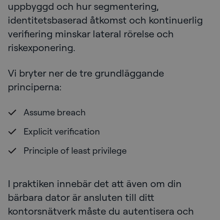
uppbyggd och hur segmentering,
identitetsbaserad åtkomst och kontinuerlig
verifiering minskar lateral rörelse och
riskexponering.
Vi bryter ner de tre grundläggande
principerna:
Assume breach
Explicit verification
Principle of least privilege
I praktiken innebär det att även om din
bärbara dator är ansluten till ditt
kontorsnätverk måste du autentisera och