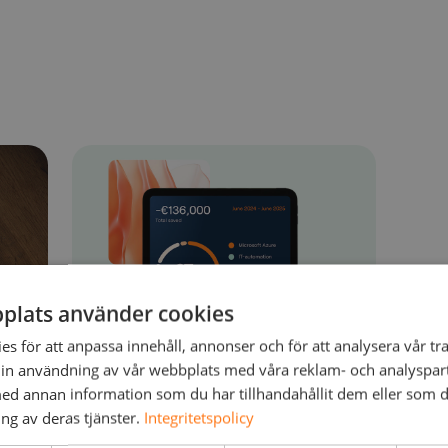
plats använder cookies
s för att anpassa innehåll, annonser och för att analysera vår tra
in användning av vår webbplats med våra reklam- och analyspar
d annan information som du har tillhandahållit dem eller som d
ng av deras tjänster.
Integritetspolicy