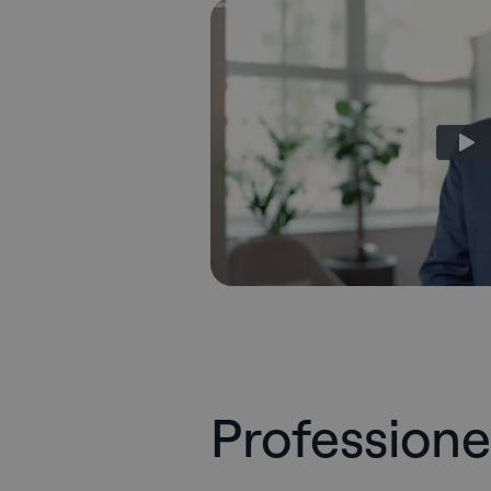
Professionel