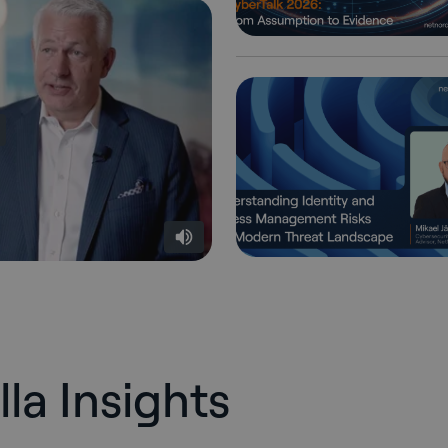
la Insights