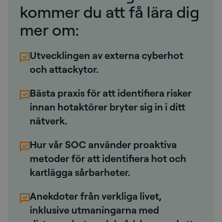
kommer du att få lära dig
mer om:
Utvecklingen av externa cyberhot
och attackytor.
Bästa praxis för att identifiera risker
innan hotaktörer bryter sig in i ditt
nätverk.
Hur vår SOC använder proaktiva
metoder för att identifiera hot och
kartlägga sårbarheter.
Anekdoter från verkliga livet,
inklusive utmaningarna med