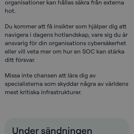
organisationer kan hållas säkra från externa
hot.
Du kommer att få insikter som hjälper dig att
navigera i dagens hotlandskap, vare sig du är
ansvarig för din organisations cybersäkerhet
eller vill veta mer om hur en SOC kan stärka
ditt försvar.
Missa inte chansen att lära dig av
specialisterna som skyddar några av världens
mest kritiska infrastrukturer.
Under sändningen