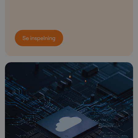
Se inspelning