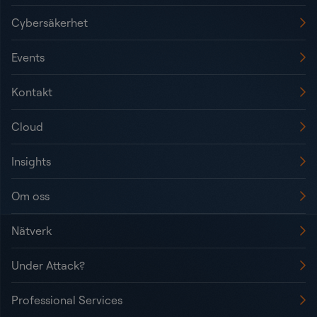
Cybersäkerhet
Events
Kontakt
Cloud
Insights
Om oss
Nätverk
Under Attack?
Professional Services