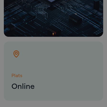
Plats
Online