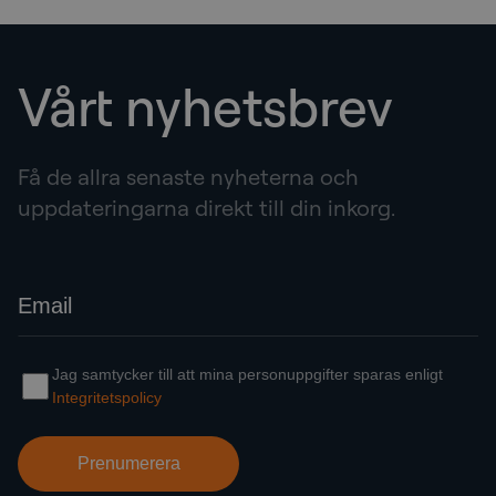
Vårt nyhetsbrev
Få de allra senaste nyheterna och
uppdateringarna direkt till din inkorg.