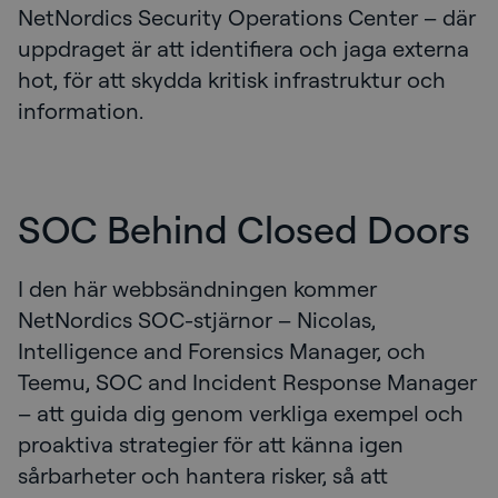
NetNordics Security Operations Center – där
uppdraget är att identifiera och jaga externa
hot, för att skydda kritisk infrastruktur och
information.
SOC Behind Closed Doors
I den här webbsändningen kommer
NetNordics SOC-stjärnor – Nicolas,
Intelligence and Forensics Manager, och
Teemu, SOC and Incident Response Manager
– att guida dig genom verkliga exempel och
proaktiva strategier för att känna igen
sårbarheter och hantera risker, så att