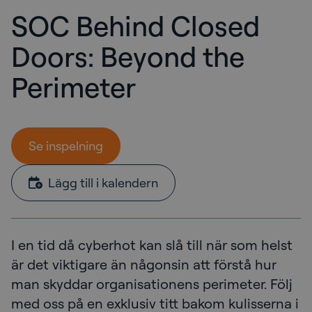
SOC Behind Closed
Doors: Beyond the
Perimeter
Se inspelning
Lägg till i kalendern
I en tid då cyberhot kan slå till när som helst
är det viktigare än någonsin att förstå hur
man skyddar organisationens perimeter. Följ
med oss på en exklusiv titt bakom kulisserna i