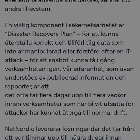
andra IT-system.
En viktig komponent i säkerhetsarbetet är
”Disaster Recovery Plan” – för att kunna
återställa korrekt och tillförlitlig data som
inte är manipulerad eller förstörd efter en IT-
attack – för att snabbt kunna få i gång
verksamheten igen. Vår erfarenhet, som även
understöds av publicerad information och
rapporter, är att
det ofta tar flera dagar upp till flera veckor
innan verksamheter som har blivit utsatta för
attacker har kunnat återgå till normal drift.
NetNordic levererar lösningar där det tar från
ett par timmar upp till några dagar innan