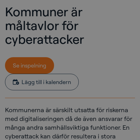
Kommuner är
måltavlor för
cyberattacker
Se inspelning
Lägg till i kalendern
Kommunerna är särskilt utsatta för riskerna
med digitaliseringen då de även ansvarar för
många andra samhällsviktiga funktioner. En
cyberattack kan därför resultera i stora