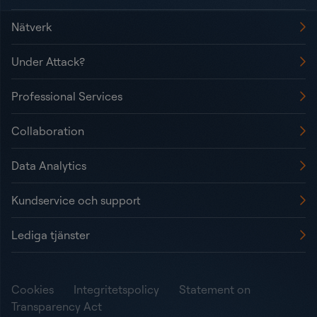
Nätverk
Under Attack?
Professional Services
Collaboration
Data Analytics
Kundservice och support
Lediga tjänster
Cookies
Integritetspolicy
Statement on
Transparency Act