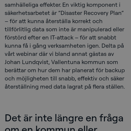
samhälleliga effekter. En viktig komponent i
säkerhetsarbetet är ”Disaster Recovery Plan”
– för att kunna återställa korrekt och
tillförlitlig data som inte är manipulerad eller
förstörd efter en IT-attack – för att snabbt
kunna få i gång verksamheten igen. Delta på
vårt webinar där vi bland annat gästas av
Johan Lundqvist, Vallentuna kommun som
berättar om hur dem har planerat för backup
och möjligheten till snabb, effektiv och säker
återställning med data lagrat på flera ställen.
Det är inte längre en fråga
om en kommun eller