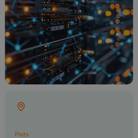
Plats