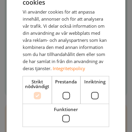
cookies
Vi använder cookies för att anpassa
Webinar
innehåll, annonser och för att analysera
vår trafik. Vi delar också information om
din användning av vår webbplats med
våra reklam- och analyspartners som kan
kombinera den med annan information
som du har tillhandahållit dem eller som
de har samlat in från din användning av
deras tjänster.
Integritetspolicy
Online
Strikt
Prestanda
Inriktning
nödvändigt
Funktioner
Registrera dig nu