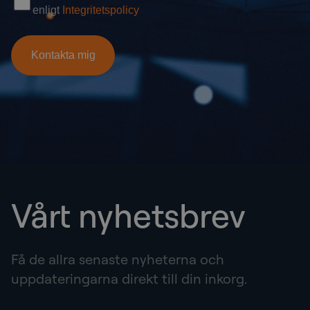
Vårt nyhetsbrev
Få de allra senaste nyheterna och
uppdateringarna direkt till din inkorg.