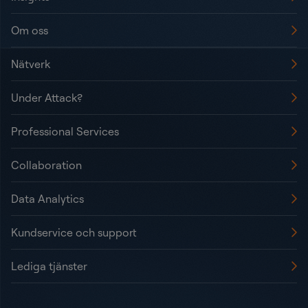
Om oss
Nätverk
Under Attack?
Professional Services
Collaboration
Data Analytics
Kundservice och support
Lediga tjänster