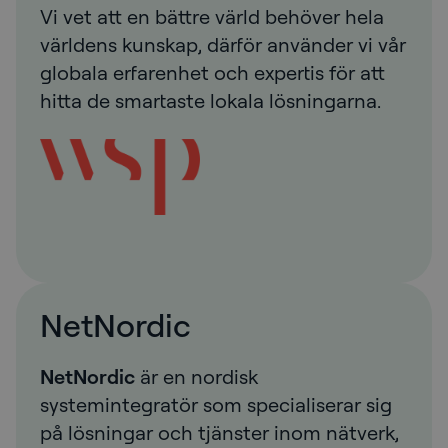
Vi vet att en bättre värld behöver hela
världens kunskap, därför använder vi vår
globala erfarenhet och expertis för att
hitta de smartaste lokala lösningarna.
NetNordic
NetNordic
är en nordisk
systemintegratör som specialiserar sig
på lösningar och tjänster inom nätverk,