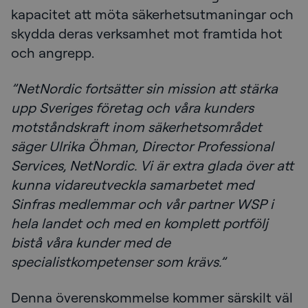
kapacitet att möta säkerhetsutmaningar och
skydda deras verksamhet mot framtida hot
och angrepp.
”NetNordic fortsätter sin mission att stärka
upp Sveriges företag och våra kunders
motståndskraft inom säkerhetsområdet
säger Ulrika Öhman, Director Professional
Services, NetNordic. Vi är extra glada över att
kunna vidareutveckla samarbetet med
Sinfras medlemmar och vår partner WSP i
hela landet och med en komplett portfölj
bistå våra kunder med de
specialistkompetenser som krävs.”
Denna överenskommelse kommer särskilt väl