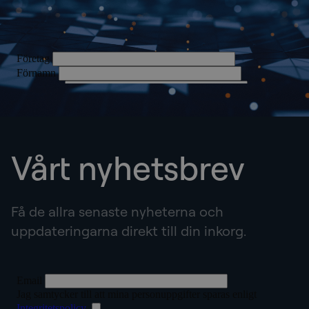
Vårt nyhetsbrev
Få de allra senaste nyheterna och
uppdateringarna direkt till din inkorg.