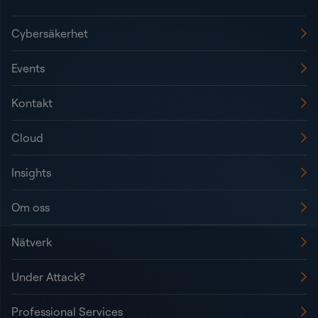
Cybersäkerhet
Events
Kontakt
Cloud
Insights
Om oss
Nätverk
Under Attack?
Professional Services