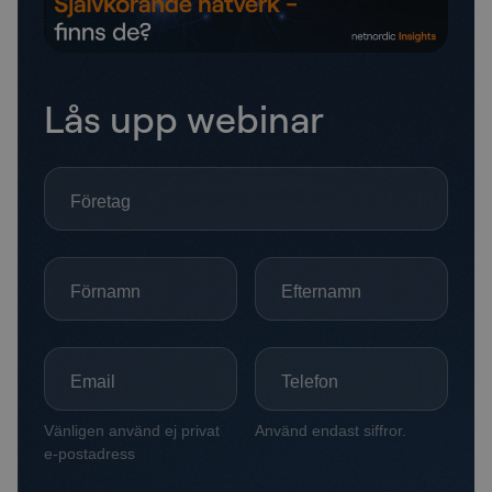
Lås upp webinar