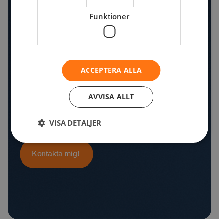
Funktioner
ACCEPTERA ALLA
AVVISA ALLT
VISA DETALJER