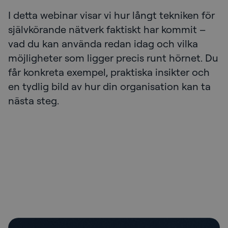
I detta webinar visar vi hur långt tekniken för
självkörande nätverk faktiskt har kommit –
vad du kan använda redan idag och vilka
möjligheter som ligger precis runt hörnet. Du
får konkreta exempel, praktiska insikter och
en tydlig bild av hur din organisation kan ta
nästa steg.