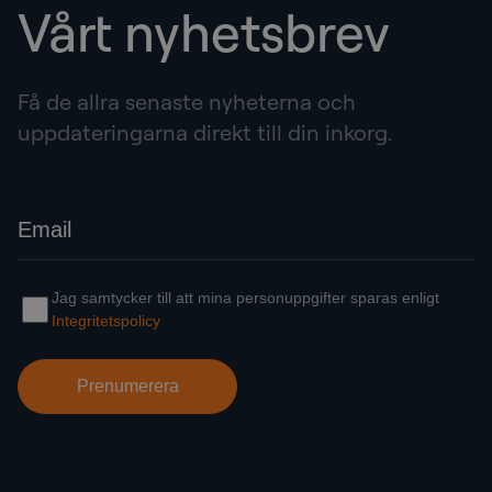
Vårt nyhetsbrev
Få de allra senaste nyheterna och
uppdateringarna direkt till din inkorg.