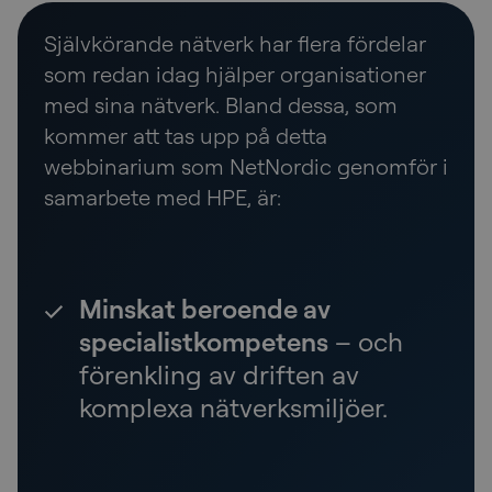
Självkörande nätverk har flera fördelar
som redan idag hjälper organisationer
med sina nätverk. Bland dessa, som
kommer att tas upp på detta
webbinarium som NetNordic genomför i
samarbete med HPE, är:
Minskat beroende av
specialistkompetens
– och
förenkling av driften av
komplexa nätverksmiljöer.