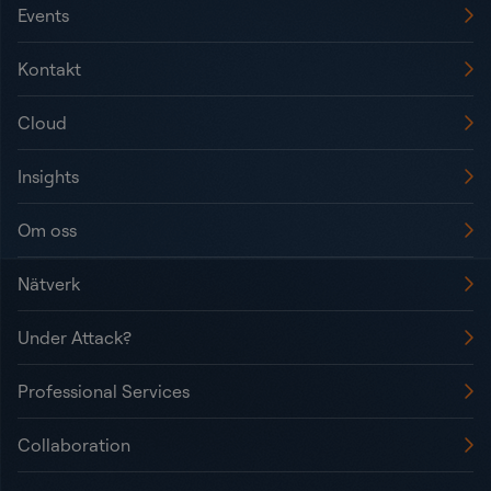
Events
Kontakt
Cloud
Insights
Om oss
Nätverk
Under Attack?
Professional Services
Collaboration