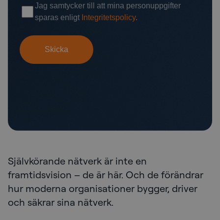
Självkörande nätverk är inte en
framtidsvision – de är här. Och de förändrar
hur moderna organisationer bygger, driver
och säkrar sina nätverk.