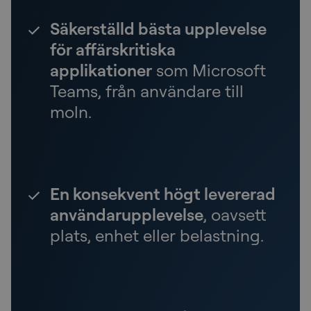
Säkerställd bästa upplevelse
för affärskritiska
applikationer
som Microsoft
Teams, från användare till
moln.
En konsekvent högt levererad
användarupplevelse
, oavsett
plats, enhet eller belastning.