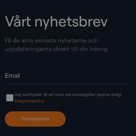
Vårt nyhetsbrev
Få de allra senaste nyheterna och
uppdateringarna direkt till din inkorg.