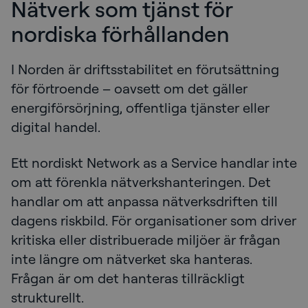
Nätverk som tjänst för
nordiska förhållanden
I Norden är driftsstabilitet en förutsättning
för förtroende – oavsett om det gäller
energiförsörjning, offentliga tjänster eller
digital handel.
Ett nordiskt Network as a Service handlar inte
om att förenkla nätverkshanteringen. Det
handlar om att anpassa nätverksdriften till
dagens riskbild. För organisationer som driver
kritiska eller distribuerade miljöer är frågan
inte längre om nätverket ska hanteras.
Frågan är om det hanteras tillräckligt
strukturellt.