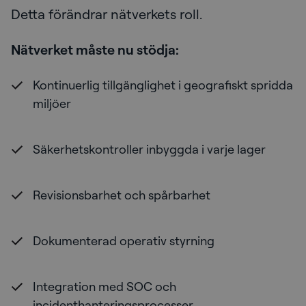
Detta förändrar nätverkets roll.
Nätverket måste nu stödja:
Kontinuerlig tillgänglighet i geografiskt spridda
miljöer
Säkerhetskontroller inbyggda i varje lager
Revisionsbarhet och spårbarhet
Dokumenterad operativ styrning
Integration med SOC och
incidenthanteringsprocesser