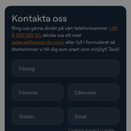
Kontakta oss
Ring oss gärna direkt på vårt telefonnummer
+46
8 555 068 00
, skicka oss ett mail
sales.se@netnordic.com
, eller fyll i formuläret så
återkommer vi till dig som snart som möjligt! Tack!