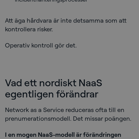
Att äga hårdvara är inte detsamma som att
kontrollera risker.
Operativ kontroll gör det.
Vad ett nordiskt NaaS
egentligen förändrar
Network as a Service reduceras ofta till en
prenumerationsmodell. Det missar poängen.
I en mogen NaaS-modell är förändringen