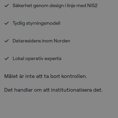
Säkerhet genom design i linje med NIS2
Tydlig styrningsmodell
Dataresidens inom Norden
Lokal operativ expertis
Målet är inte att ta bort kontrollen.
Det handlar om att institutionalisera det.