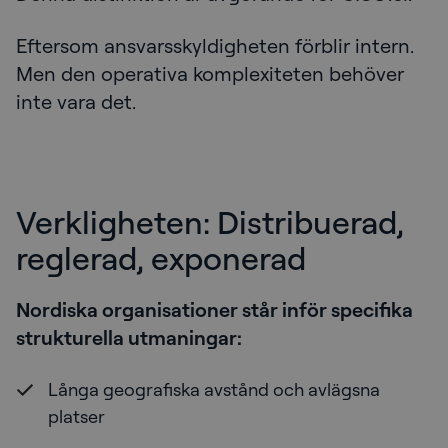
Eftersom ansvarsskyldigheten förblir intern.
Men den operativa komplexiteten behöver
inte vara det.
Verkligheten: Distribuerad,
reglerad, exponerad
Nordiska organisationer står inför specifika
strukturella utmaningar:
Långa geografiska avstånd och avlägsna
platser