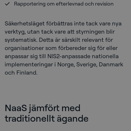
Rapportering om efterlevnad och revision
Säkerhetsläget förbättras inte tack vare nya
verktyg, utan tack vare att styrningen blir
systematisk. Detta är särskilt relevant för
organisationer som förbereder sig för eller
anpassar sig till NIS2-anpassade nationella
implementeringar i Norge, Sverige, Danmark
och Finland.
NaaS jämfört med
traditionellt ägande