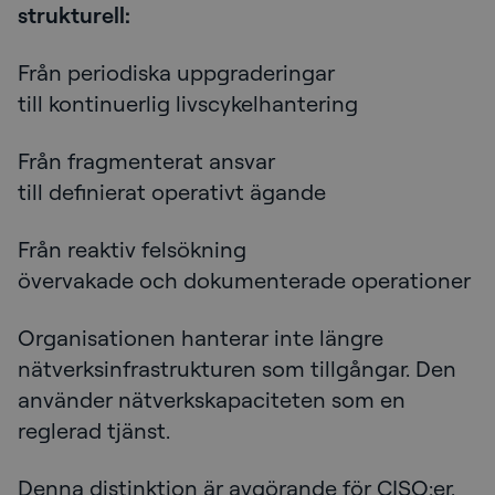
strukturell:
Från periodiska uppgraderingar
till kontinuerlig livscykelhantering
Från fragmenterat ansvar
till definierat operativt ägande
Från reaktiv felsökning
övervakade och dokumenterade operationer
Organisationen hanterar inte längre
nätverksinfrastrukturen som tillgångar. Den
använder nätverkskapaciteten som en
reglerad tjänst.
Denna distinktion är avgörande för CISO:er.