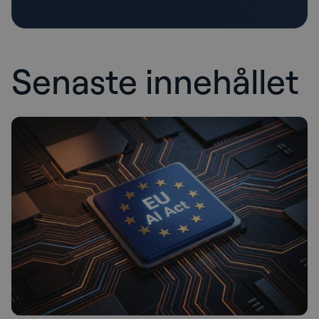
Senaste innehållet