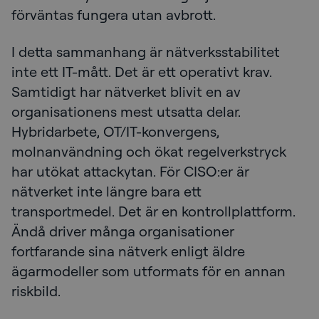
förväntas fungera utan avbrott.
I detta sammanhang är nätverksstabilitet
inte ett IT-mått. Det är ett operativt krav.
Samtidigt har nätverket blivit en av
organisationens mest utsatta delar.
Hybridarbete, OT/IT-konvergens,
molnanvändning och ökat regelverkstryck
har utökat attackytan. För CISO:er är
nätverket inte längre bara ett
transportmedel. Det är en kontrollplattform.
Ändå driver många organisationer
fortfarande sina nätverk enligt äldre
ägarmodeller som utformats för en annan
riskbild.