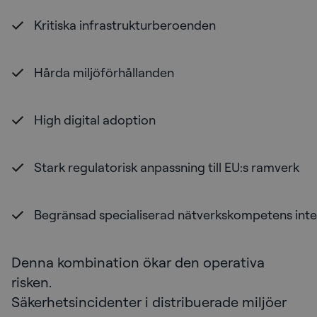
Kritiska infrastrukturberoenden
Hårda miljöförhållanden
High digital adoption
Stark regulatorisk anpassning till EU:s ramverk
Begränsad specialiserad nätverkskompetens int
Denna kombination ökar den operativa
risken.
Säkerhetsincidenter i distribuerade miljöer