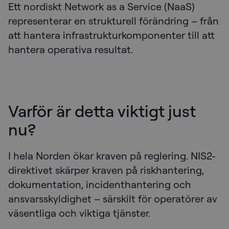
Ett nordiskt Network as a Service (NaaS)
representerar en strukturell förändring – från
att hantera infrastrukturkomponenter till att
hantera operativa resultat.
Varför är detta viktigt just
nu?
I hela Norden ökar kraven på reglering. NIS2-
direktivet skärper kraven på riskhantering,
dokumentation, incidenthantering och
ansvarsskyldighet – särskilt för operatörer av
väsentliga och viktiga tjänster.