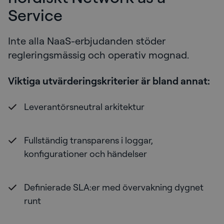
Service
Inte alla NaaS-erbjudanden stöder
regleringsmässig och operativ mognad.
Viktiga utvärderingskriterier är bland annat:
Leverantörsneutral arkitektur
Fullständig transparens i loggar,
konfigurationer och händelser
Definierade SLA:er med övervakning dygnet
runt