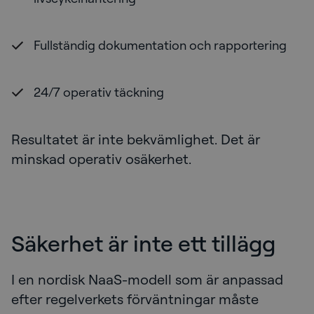
Fullständig dokumentation och rapportering
24/7 operativ täckning
Resultatet är inte bekvämlighet. Det är
minskad operativ osäkerhet.
Säkerhet är inte ett tillägg
I en nordisk NaaS-modell som är anpassad
efter regelverkets förväntningar måste