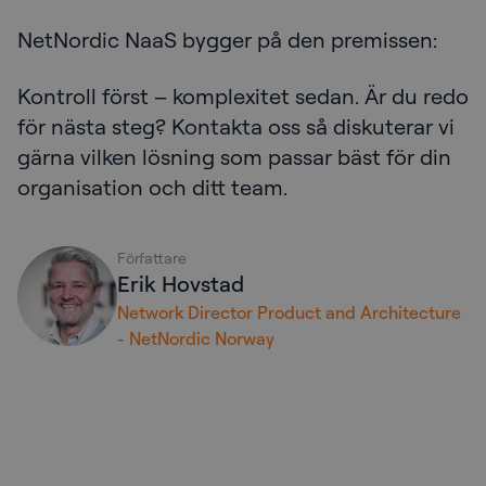
NetNordic NaaS bygger på den premissen:
Kontroll först – komplexitet sedan. Är du redo
för nästa steg? Kontakta oss så diskuterar vi
gärna vilken lösning som passar bäst för din
organisation och ditt team.
Författare
Erik Hovstad
Network Director Product and Architecture
- NetNordic Norway