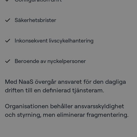
Säkerhetsbrister
Inkonsekvent livscykelhantering
Beroende av nyckelpersoner
Med NaaS övergår ansvaret för den dagliga
driften till en definierad tjänsteram.
Organisationen behåller ansvarsskyldighet
och styrning, men eliminerar fragmentering.