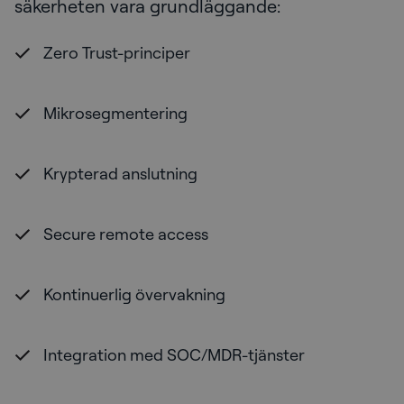
säkerheten vara grundläggande:
Zero Trust-principer
Mikrosegmentering
Krypterad anslutning
Secure remote access
Kontinuerlig övervakning
Integration med SOC/MDR-tjänster