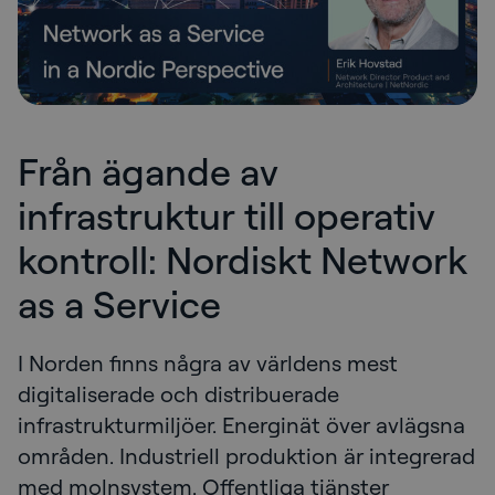
Från ägande av
infrastruktur till operativ
kontroll: Nordiskt Network
as a Service
I Norden finns några av världens mest
digitaliserade och distribuerade
infrastrukturmiljöer. Energinät över avlägsna
områden. Industriell produktion är integrerad
med molnsystem. Offentliga tjänster