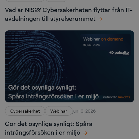
Vad är NIS2? Cybersäkerheten flyttar från IT-
avdelningen till styrelserummet
Cybersäkerhet
Webinar
jun 10, 2026
Gör det osynliga synligt: Spåra
intrångsförsöken i er miljö