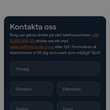
Kontakta oss
Ring oss gärna direkt på vårt telefonnummer
+46
8 555 068 00
, skicka oss ett mail
sales.se@netnordic.com
, eller fyll i formuläret så
återkommer vi till dig som snart som möjligt! Tack!