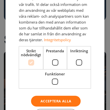
vår trafik. Vi delar också information om
din användning av vår webbplats med
våra reklam- och analyspartners som kan
kombinera den med annan information
som du har tillhandahållit dem eller som
de har samlat in från din användning av
Senaste innehållet
deras tjänster.
Integritetspolicy
Strikt
Prestanda
Inriktning
nödvändigt
Funktioner
ACCEPTERA ALLA