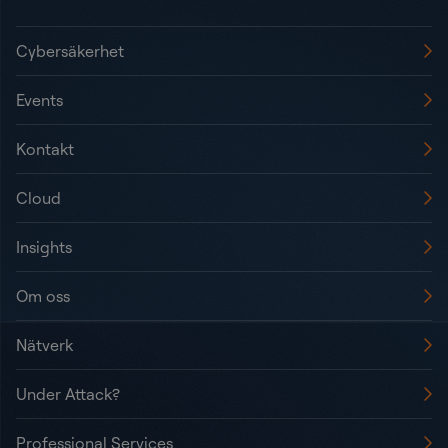
Cybersäkerhet
Events
Kontakt
Cloud
Insights
Om oss
Nätverk
Under Attack?
Professional Services