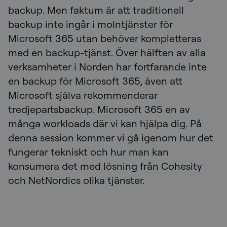
backup. Men faktum är att traditionell
backup inte ingår i molntjänster för
Microsoft 365 utan behöver kompletteras
med en backup-tjänst. Över hälften av alla
verksamheter i Norden har fortfarande inte
en backup för Microsoft 365, även att
Microsoft själva rekommenderar
tredjepartsbackup. Microsoft 365 en av
många workloads där vi kan hjälpa dig. På
denna session kommer vi gå igenom hur det
fungerar tekniskt och hur man kan
konsumera det med lösning från Cohesity
och NetNordics olika tjänster.