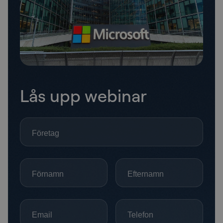
Lås upp webinar