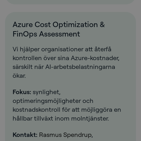
Azure Cost Optimization &
FinOps Assessment
Vi hjälper organisationer att återfå
kontrollen över sina Azure-kostnader,
särskilt när AI-arbetsbelastningarna
ökar.
Fokus:
synlighet,
optimeringsmöjligheter och
kostnadskontroll för att möjliggöra en
hållbar tillväxt inom molntjänster.
Kontakt:
Rasmus Spendrup
,