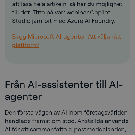
att läsa hela artikeln, så har du möjlighet
till det. Titta på vårt webinar Copilot
Studio jämfört med Azure AI Foundry.
Bygg Microsoft AI-agenter: Att välja rätt
plattform!
Från AI-assistenter till AI-
agenter
Den första vågen av AI inom företagsvärlden
handlade främst om stöd. Anställda använde
AI för att sammanfatta e-postmeddelanden,