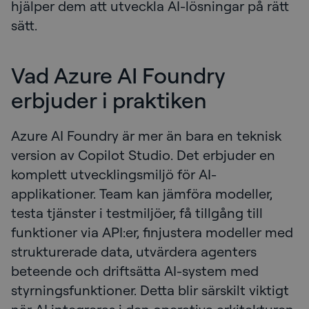
hjälper dem att utveckla AI-lösningar på rätt
sätt.
Vad Azure AI Foundry
erbjuder i praktiken
Azure AI Foundry är mer än bara en teknisk
version av Copilot Studio. Det erbjuder en
komplett utvecklingsmiljö för AI-
applikationer. Team kan jämföra modeller,
testa tjänster i testmiljöer, få tillgång till
funktioner via API:er, finjustera modeller med
strukturerade data, utvärdera agenters
beteende och driftsätta AI-system med
styrningsfunktioner. Detta blir särskilt viktigt