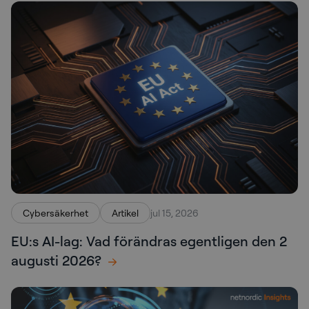
Cybersäkerhet
Artikel
jul 15, 2026
EU:s AI-lag: Vad förändras egentligen den 2
augusti 2026?