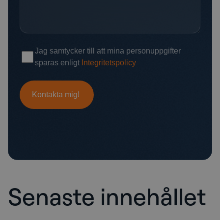
Senaste innehållet