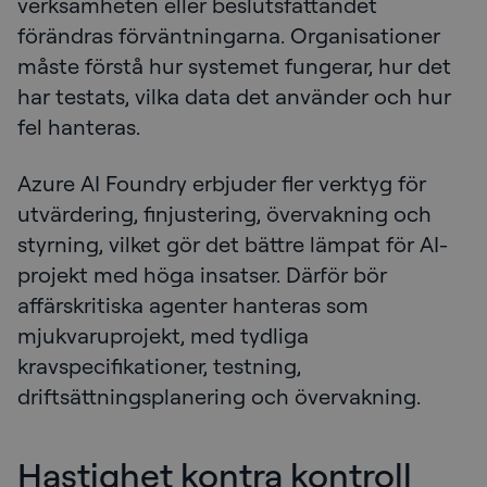
verksamheten eller beslutsfattandet
förändras förväntningarna. Organisationer
måste förstå hur systemet fungerar, hur det
har testats, vilka data det använder och hur
fel hanteras.
Azure AI Foundry erbjuder fler verktyg för
utvärdering, finjustering, övervakning och
styrning, vilket gör det bättre lämpat för AI-
projekt med höga insatser. Därför bör
affärskritiska agenter hanteras som
mjukvaruprojekt, med tydliga
kravspecifikationer, testning,
driftsättningsplanering och övervakning.
Hastighet kontra kontroll