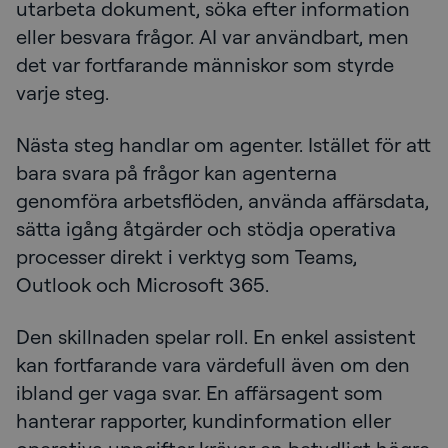
utarbeta dokument, söka efter information
eller besvara frågor. AI var användbart, men
det var fortfarande människor som styrde
varje steg.
Nästa steg handlar om agenter. Istället för att
bara svara på frågor kan agenterna
genomföra arbetsflöden, använda affärsdata,
sätta igång åtgärder och stödja operativa
processer direkt i verktyg som Teams,
Outlook och Microsoft 365.
Den skillnaden spelar roll. En enkel assistent
kan fortfarande vara värdefull även om den
ibland ger vaga svar. En affärsagent som
hanterar rapporter, kundinformation eller