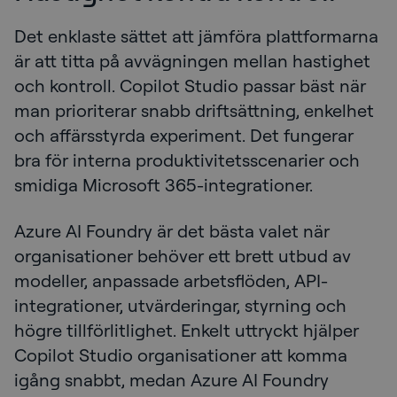
Det enklaste sättet att jämföra plattformarna
är att titta på avvägningen mellan hastighet
och kontroll. Copilot Studio passar bäst när
man prioriterar snabb driftsättning, enkelhet
och affärsstyrda experiment. Det fungerar
bra för interna produktivitetsscenarier och
smidiga Microsoft 365-integrationer.
Azure AI Foundry är det bästa valet när
organisationer behöver ett brett utbud av
modeller, anpassade arbetsflöden, API-
integrationer, utvärderingar, styrning och
högre tillförlitlighet. Enkelt uttryckt hjälper
Copilot Studio organisationer att komma
igång snabbt, medan Azure AI Foundry