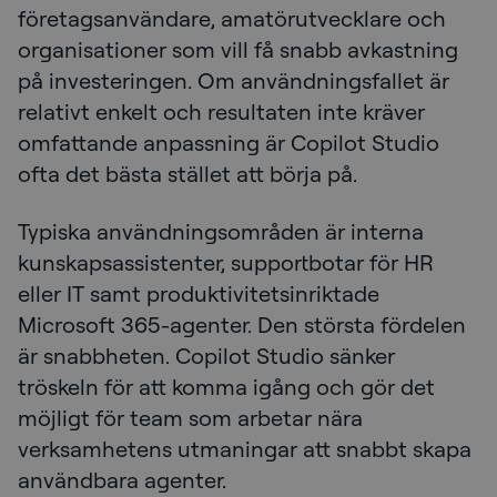
företagsanvändare, amatörutvecklare och
organisationer som vill få snabb avkastning
på investeringen. Om användningsfallet är
relativt enkelt och resultaten inte kräver
omfattande anpassning är Copilot Studio
ofta det bästa stället att börja på.
Typiska användningsområden är interna
kunskapsassistenter, supportbotar för HR
eller IT samt produktivitetsinriktade
Microsoft 365-agenter. Den största fördelen
är snabbheten. Copilot Studio sänker
tröskeln för att komma igång och gör det
möjligt för team som arbetar nära
verksamhetens utmaningar att snabbt skapa
användbara agenter.