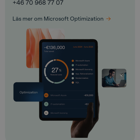
+46 70 968 77 07
Läs mer om Microsoft Optimization