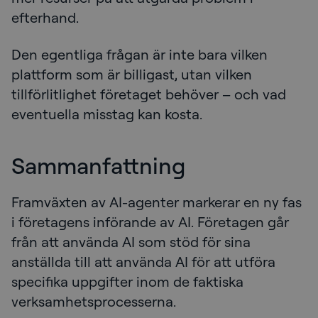
efterhand.
Den egentliga frågan är inte bara vilken
plattform som är billigast, utan vilken
tillförlitlighet företaget behöver – och vad
eventuella misstag kan kosta.
Sammanfattning
Framväxten av AI-agenter markerar en ny fas
i företagens införande av AI. Företagen går
från att använda AI som stöd för sina
anställda till att använda AI för att utföra
specifika uppgifter inom de faktiska
verksamhetsprocesserna.