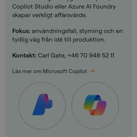
Copilot Studio eller Azure AI Foundry
skapar verkligt affärsvärde.
Fokus:
användningsfall, styrning och en
tydlig väg från idé till produktion.
Kontakt:
Carl Gate
, +46 70 948 52 11
Läs mer om Microsoft Copilot