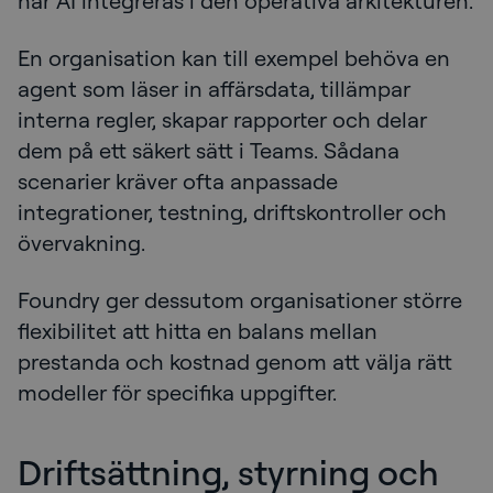
när AI integreras i den operativa arkitekturen.
En organisation kan till exempel behöva en
agent som läser in affärsdata, tillämpar
interna regler, skapar rapporter och delar
dem på ett säkert sätt i Teams. Sådana
scenarier kräver ofta anpassade
integrationer, testning, driftskontroller och
övervakning.
Foundry ger dessutom organisationer större
flexibilitet att hitta en balans mellan
prestanda och kostnad genom att välja rätt
modeller för specifika uppgifter.
Driftsättning, styrning och