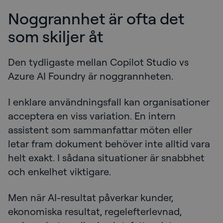
Noggrannhet är ofta det
som skiljer åt
Den tydligaste mellan Copilot Studio vs
Azure AI Foundry är noggrannheten.
I enklare användningsfall kan organisationer
acceptera en viss variation. En intern
assistent som sammanfattar möten eller
letar fram dokument behöver inte alltid vara
helt exakt. I sådana situationer är snabbhet
och enkelhet viktigare.
Men när AI-resultat påverkar kunder,
ekonomiska resultat, regelefterlevnad,