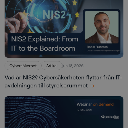
Cybersäkerhet
Artikel
jun 18, 2026
Vad är NIS2? Cybersäkerheten flyttar från IT-
avdelningen till styrelserummet