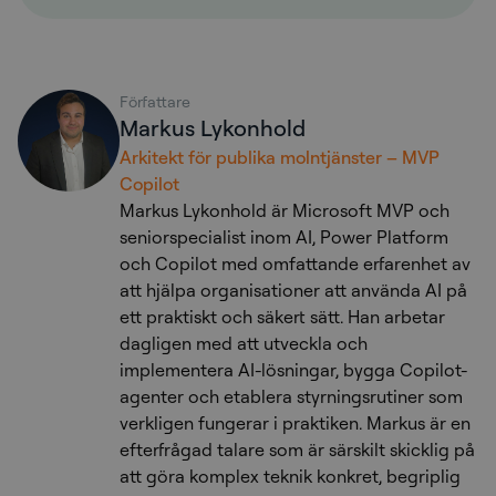
Författare
Markus Lykonhold
Arkitekt för publika molntjänster – MVP
Copilot
Markus Lykonhold är Microsoft MVP och
seniorspecialist inom AI, Power Platform
och Copilot med omfattande erfarenhet av
att hjälpa organisationer att använda AI på
ett praktiskt och säkert sätt. Han arbetar
dagligen med att utveckla och
implementera AI-lösningar, bygga Copilot-
agenter och etablera styrningsrutiner som
verkligen fungerar i praktiken. Markus är en
efterfrågad talare som är särskilt skicklig på
att göra komplex teknik konkret, begriplig