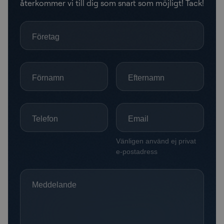
återkommer vi till dig som snart som möjligt! Tack!