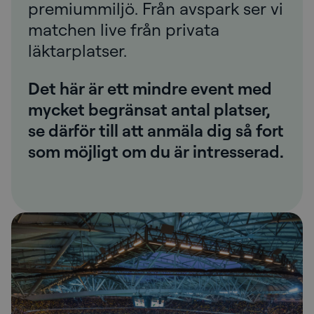
premiummiljö. Från avspark ser vi
matchen live från privata
läktarplatser.
Det här är ett mindre event med
mycket begränsat antal platser,
se därför till att anmäla dig så fort
som möjligt om du är intresserad.