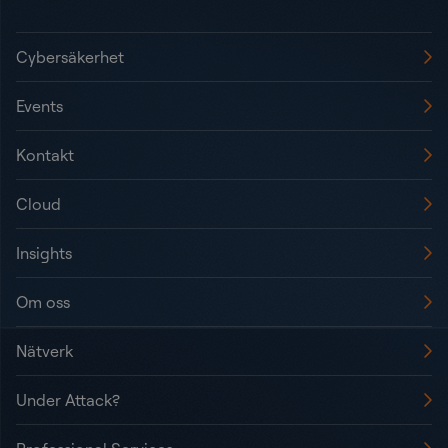
Cybersäkerhet
Events
Kontakt
Cloud
Insights
Om oss
Nätverk
Under Attack?