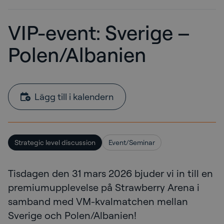
VIP-event: Sverige –
Polen/Albanien
Lägg till i kalendern
Strategic level discussion
Event/Seminar
Tisdagen den 31 mars 2026 bjuder vi in till en
premiumupplevelse på Strawberry Arena i
samband med VM-kvalmatchen mellan
Sverige och Polen/Albanien!