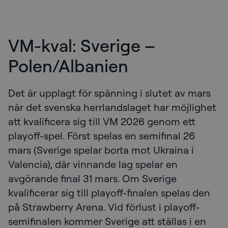
VM-kval: Sverige –
Polen/Albanien
Det är upplagt för spänning i slutet av mars
när det svenska herrlandslaget har möjlighet
att kvalificera sig till VM 2026 genom ett
playoff-spel. Först spelas en semifinal 26
mars (Sverige spelar borta mot Ukraina i
Valencia), där vinnande lag spelar en
avgörande final 31 mars. Om Sverige
kvalificerar sig till playoff-finalen spelas den
på Strawberry Arena. Vid förlust i playoff-
semifinalen kommer Sverige att ställas i en