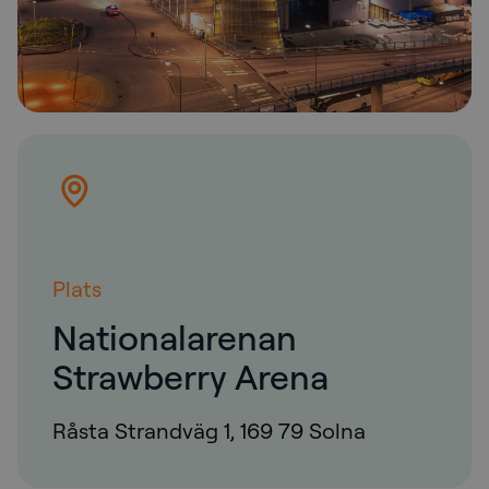
Plats
Nationalarenan
Strawberry Arena
Råsta Strandväg 1, 169 79 Solna