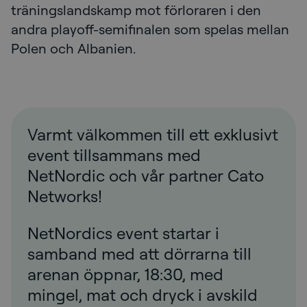
träningslandskamp mot förloraren i den
andra playoff-semifinalen som spelas mellan
Polen och Albanien.
Varmt välkommen till ett exklusivt
event tillsammans med
NetNordic och vår partner Cato
Networks!
NetNordics event startar i
samband med att dörrarna till
arenan öppnar, 18:30, med
mingel, mat och dryck i avskild