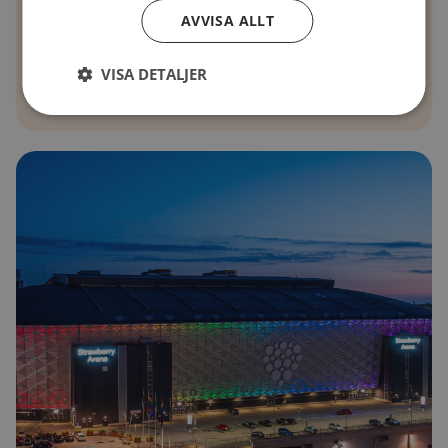
AVVISA ALLT
VISA DETALJER