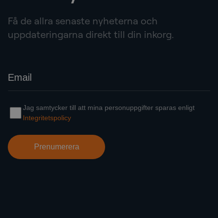
Få de allra senaste nyheterna och
uppdateringarna direkt till din inkorg.