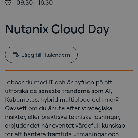
09:30
-
16:30
Nutanix Cloud Day
Lägg till i kalendern
Jobbar du med IT och är nyfiken på att
utforska de senaste trenderna som AI,
Kubernetes, hybrid multicloud och mer?
Oavsett om du är ute efter strategiska
insikter, eller praktiska tekniska lösningar,
erbjuder det här eventet värdefull kunskap
för att hantera framtida utmaningar och