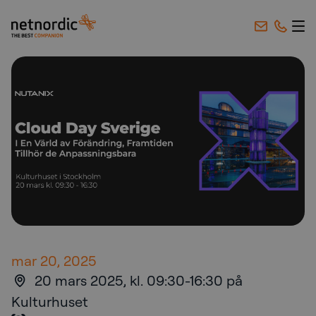
NetNordic Sweden
Hoppa till innehåll
mar 20, 2025
20 mars 2025, kl. 09:30-16:30 på
Kulturhuset