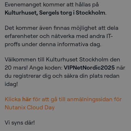
Evenemanget kommer att hållas på
Kulturhuset, Sergels torg i Stockholm
.
Det kommer även finnas möjlighet att dela
erfarenheter och nätverka med andra IT-
proffs under denna informativa dag.
Välkommen till Kulturhuset Stockholm den
20 mars! Ange koden:
VIPNetNordic2025
när
du registrerar dig och säkra din plats redan
idag!
Klicka
här
för att gå till anmälningssidan för
Nutanix Cloud Day
Vi syns där!