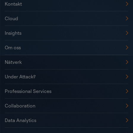
Kontakt
Cloud
Insights
Om oss
Nätverk
Under Attack?
Professional Services
Collaboration
Data Analytics