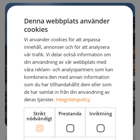
Denna webbplats använder
cookies
Vi använder cookies för att anpassa
innehåll, annonser och för att analysera
vår trafik. Vi delar också information om
din användning av vår webbplats med
våra reklam- och analyspartners som kan
kombinera den med annan information
som du har tillhandahållit dem eller som
de har samlat in från din användning av
deras tjänster.
Integritetspolicy
Strikt
Prestanda
Inriktning
nödvändigt