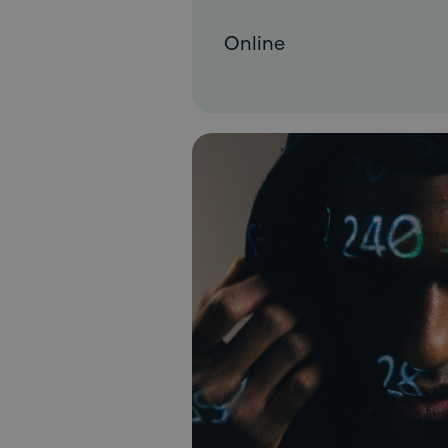
Online