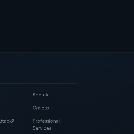
Kontakt
Om oss
ttack?
Professional
Services