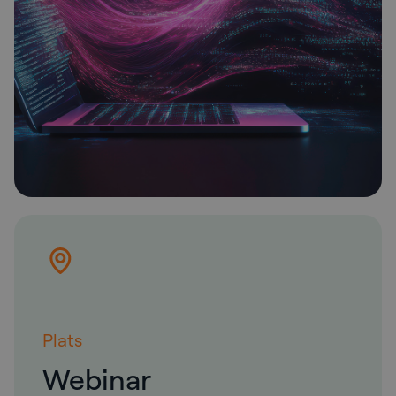
Plats
Webinar