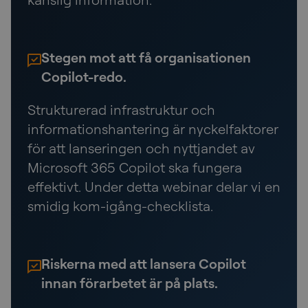
Stegen mot att få organisationen
Copilot-redo.
Strukturerad infrastruktur och
informationshantering är nyckelfaktorer
för att lanseringen och nyttjandet av
Microsoft 365 Copilot ska fungera
effektivt. Under detta webinar delar vi en
smidig kom-igång-checklista.
Riskerna med att lansera Copilot
innan förarbetet är på plats.