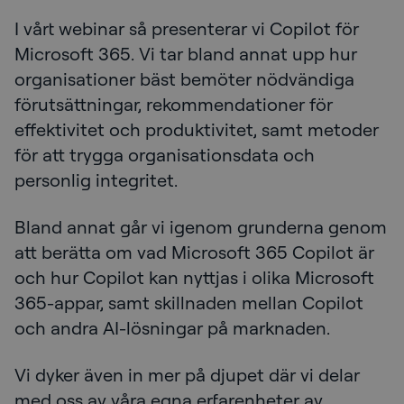
I vårt webinar så presenterar vi Copilot för
Microsoft 365. Vi tar bland annat upp hur
organisationer bäst bemöter nödvändiga
förutsättningar, rekommendationer för
effektivitet och produktivitet, samt metoder
för att trygga organisationsdata och
personlig integritet.
Bland annat går vi igenom grunderna genom
att berätta om vad Microsoft 365 Copilot är
och hur Copilot kan nyttjas i olika Microsoft
365-appar, samt skillnaden mellan Copilot
och andra AI-lösningar på marknaden.
Vi dyker även in mer på djupet där vi delar
med oss av våra egna erfarenheter av