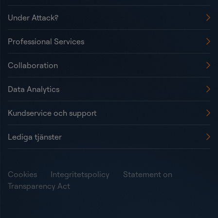
Under Attack?
Professional Services
Collaboration
Data Analytics
Kundservice och support
Lediga tjänster
Cookies
Integritetspolicy
Statement on
Transparency Act