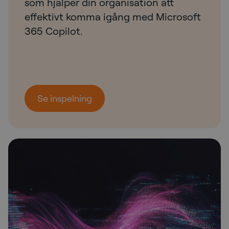
som hjälper din organisation att
effektivt komma igång med Microsoft
365 Copilot.
Se inspelning