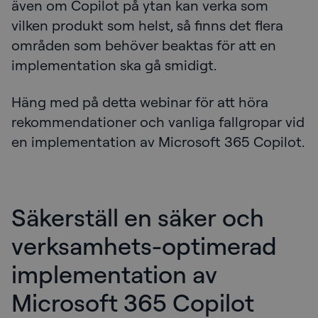
även om Copilot på ytan kan verka som
vilken produkt som helst, så finns det flera
områden som behöver beaktas för att en
implementation ska gå smidigt.
Häng med på detta webinar för att höra
rekommendationer och vanliga fallgropar vid
en implementation av Microsoft 365 Copilot.
Säkerställ en säker och
verksamhets-optimerad
implementation av
Microsoft 365 Copilot