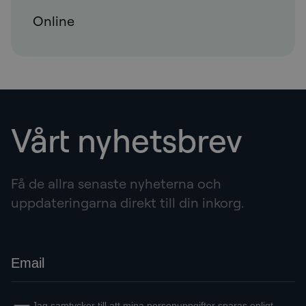
Online
Vårt nyhetsbrev
Få de allra senaste nyheterna och
uppdateringarna direkt till din inkorg.