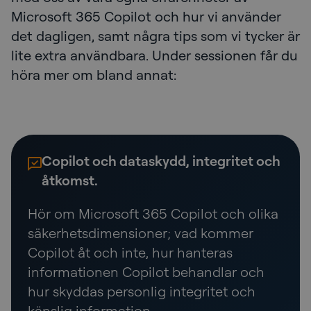
Microsoft 365 Copilot och hur vi använder
det dagligen, samt några tips som vi tycker är
lite extra användbara. Under sessionen får du
höra mer om bland annat:
Copilot och dataskydd, integritet och
åtkomst.
Hör om Microsoft 365 Copilot och olika
säkerhetsdimensioner; vad kommer
Copilot åt och inte, hur hanteras
informationen Copilot behandlar och
hur skyddas personlig integritet och
känslig information.