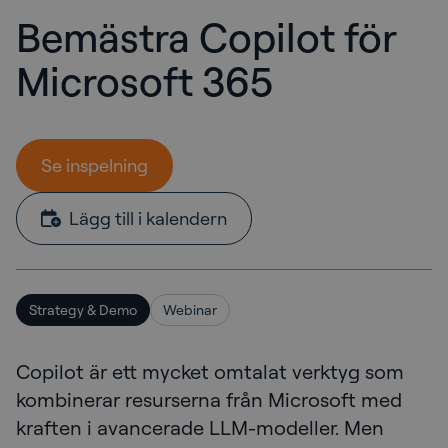
Bemästra Copilot för
Microsoft 365
Se inspelning
Lägg till i kalendern
Strategy & Demo
Webinar
Copilot är ett mycket omtalat verktyg som
kombinerar resurserna från Microsoft med
kraften i avancerade LLM-modeller. Men